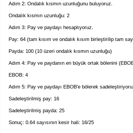
Adım 2: Ondalık kısmın uzunluğunu buluyoruz.
Ondalık kısmın uzunluğu: 2
Adım 3: Pay ve paydayı hesaplıyoruz.
Pay: 64 (tam kısım ve ondalık kısım birleştirilip tam say
Payda: 100 (10 üzeri ondalık kısmın uzunluğu)
Adım 4: Pay ve paydanın en büyük ortak bölenini (EBOB
EBOB: 4
Adım 5: Pay ve paydayı EBOB'e bölerek sadeleştiriyoru
Sadeleştirilmiş pay: 16
Sadeleştirilmiş payda: 25
Sonuç: 0.64 sayısının kesir hali: 16/25