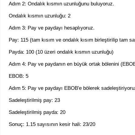
Adım 2: Ondalık kısmın uzunluğunu buluyoruz.
Ondalık kısmın uzunluğu: 2
Adım 3: Pay ve paydayı hesaplıyoruz.
Pay: 115 (tam kısım ve ondalık kısım birleştirilip tam sa
Payda: 100 (10 üzeri ondalık kısmın uzunluğu)
Adım 4: Pay ve paydanın en büyük ortak bölenini (EBOB
EBOB: 5
Adım 5: Pay ve paydayı EBOB'e bölerek sadeleştiriyoru
Sadeleştirilmiş pay: 23
Sadeleştirilmiş payda: 20
Sonuç: 1.15 sayısının kesir hali: 23/20