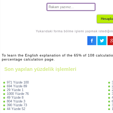
Yukarıdaki forma bölme işlemi yapmak istediğiniz
To learn the English explanation of the 65% of 108 calculatio
percentage calculation page.
Son yapılan yüzdelik işlemleri
971 Yüzde 100
694 Yüzde 89
29 Yüzde 1
1000 Yüzde 76
49 Yüzde 8
804 Yüzde 3
390 Yüzde 73
44 Yüzde 52