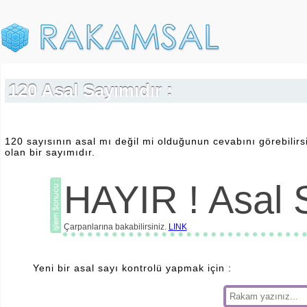
120 Asal Sayımıdır :
120 sayısının asal mı değil mi olduğunun cevabını görebilirsi
olan bir sayımıdır.
HAYIR ! Asal S
Çarpanlarına bakabilirsiniz.
LINK
Yeni bir asal sayı kontrolü yapmak için :