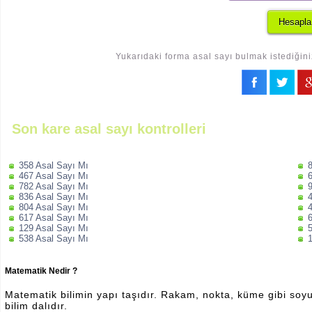
Yukarıdaki forma asal sayı bulmak istediğini
Son kare asal sayı kontrolleri
358 Asal Sayı Mı
467 Asal Sayı Mı
782 Asal Sayı Mı
836 Asal Sayı Mı
804 Asal Sayı Mı
617 Asal Sayı Mı
129 Asal Sayı Mı
538 Asal Sayı Mı
Matematik Nedir ?
Matematik bilimin yapı taşıdır. Rakam, nokta, küme gibi soyut 
bilim dalıdır.