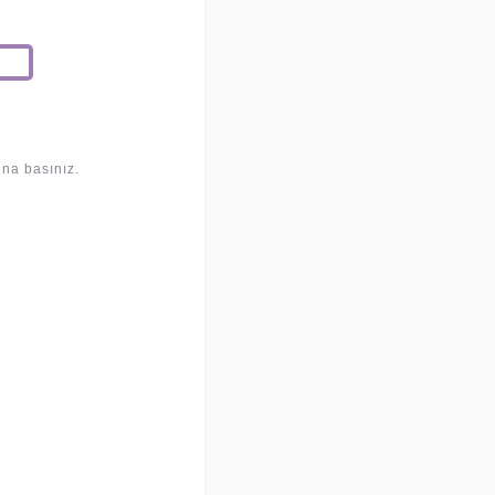
una basınız.