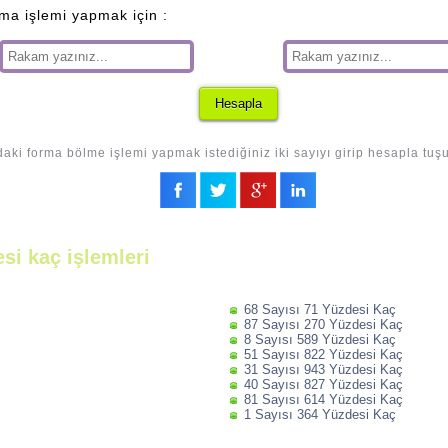
lma işlemi yapmak için :
daki forma bölme işlemi yapmak istediğiniz iki sayıyı girip hesapla tuş
si kaç işlemleri
68 Sayısı 71 Yüzdesi Kaç
87 Sayısı 270 Yüzdesi Kaç
8 Sayısı 589 Yüzdesi Kaç
51 Sayısı 822 Yüzdesi Kaç
31 Sayısı 943 Yüzdesi Kaç
40 Sayısı 827 Yüzdesi Kaç
81 Sayısı 614 Yüzdesi Kaç
1 Sayısı 364 Yüzdesi Kaç