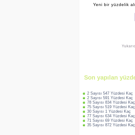
Yeni bir yüzdelik a
Yukarı
Son yapılan yüzde
2 Sayısı 547 Yüzdesi Kaç
2 Sayısı 591 Yüzdesi Kaç
78 Sayısı 834 Yüzdesi Kaç
75 Sayısı 519 Yüzdesi Kaç
30 Sayısı 1 Yüzdesi Kaç
77 Sayısı 634 Yüzdesi Kaç
71 Sayısı 69 Yüzdesi Kaç
35 Sayısı 872 Yüzdesi Kaç