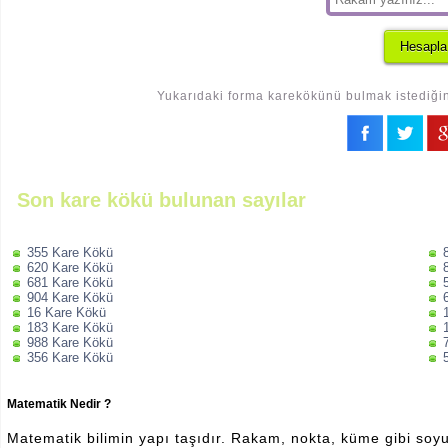
Yukarıdaki forma karekökünü bulmak istediğini
Son kare kökü bulunan sayılar
355 Kare Kökü
620 Kare Kökü
681 Kare Kökü
904 Kare Kökü
16 Kare Kökü
183 Kare Kökü
988 Kare Kökü
356 Kare Kökü
Matematik Nedir ?
Matematik bilimin yapı taşıdır. Rakam, nokta, küme gibi soyut 