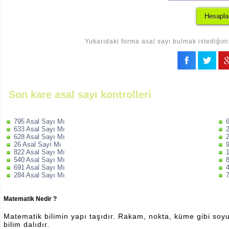
Yukarıdaki forma asal sayı bulmak istediğini
Son kare asal sayı kontrolleri
795 Asal Sayı Mı
633 Asal Sayı Mı
628 Asal Sayı Mı
26 Asal Sayı Mı
822 Asal Sayı Mı
540 Asal Sayı Mı
691 Asal Sayı Mı
284 Asal Sayı Mı
Matematik Nedir ?
Matematik bilimin yapı taşıdır. Rakam, nokta, küme gibi soyut 
bilim dalıdır.