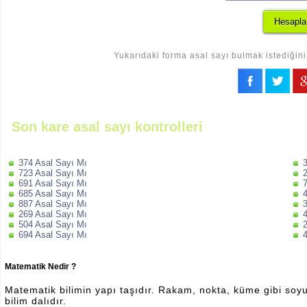
Yukarıdaki forma asal sayı bulmak istediğini
Son kare asal sayı kontrolleri
374 Asal Sayı Mı
723 Asal Sayı Mı
691 Asal Sayı Mı
685 Asal Sayı Mı
887 Asal Sayı Mı
269 Asal Sayı Mı
504 Asal Sayı Mı
694 Asal Sayı Mı
Matematik Nedir ?
Matematik bilimin yapı taşıdır. Rakam, nokta, küme gibi soyut 
bilim dalıdır.