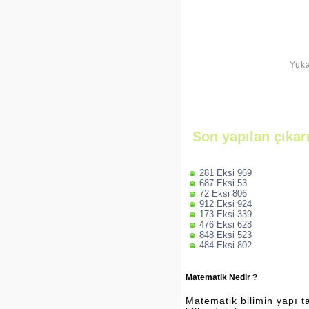
Yuka
Son yapılan çıkar
281 Eksi 969
687 Eksi 53
72 Eksi 806
912 Eksi 924
173 Eksi 339
476 Eksi 628
848 Eksi 523
484 Eksi 802
Matematik Nedir ?
Matematik bilimin yapı ta