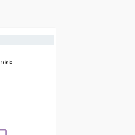
rsiniz.