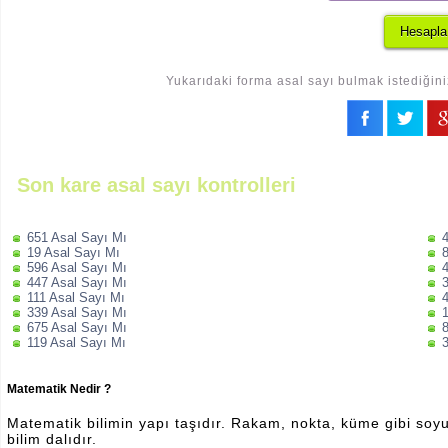
Yukarıdaki forma asal sayı bulmak istediğini
Son kare asal sayı kontrolleri
651 Asal Sayı Mı
19 Asal Sayı Mı
596 Asal Sayı Mı
447 Asal Sayı Mı
111 Asal Sayı Mı
339 Asal Sayı Mı
675 Asal Sayı Mı
119 Asal Sayı Mı
Matematik Nedir ?
Matematik bilimin yapı taşıdır. Rakam, nokta, küme gibi soyut 
bilim dalıdır.