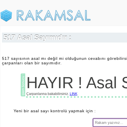
517 Asal Sayımıdır :
517 sayısının asal mı değil mi olduğunun cevabını görebilirs
çarpanları olan bir sayımıdır.
HAYIR ! Asal S
Çarpanlarına bakabilirsiniz.
LINK
Yeni bir asal sayı kontrolü yapmak için :