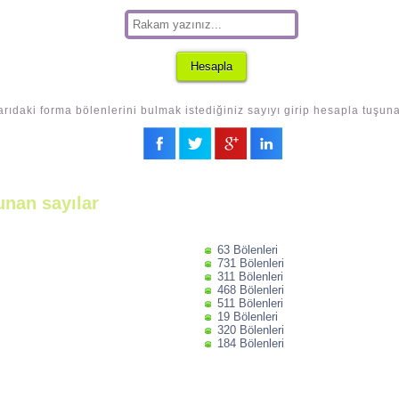
rıdaki forma bölenlerini bulmak istediğiniz sayıyı girip hesapla tuşuna
unan sayılar
63 Bölenleri
731 Bölenleri
311 Bölenleri
468 Bölenleri
511 Bölenleri
19 Bölenleri
320 Bölenleri
184 Bölenleri