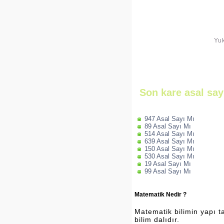
Yuk
Son kare asal sayı
947 Asal Sayı Mı
89 Asal Sayı Mı
514 Asal Sayı Mı
639 Asal Sayı Mı
150 Asal Sayı Mı
530 Asal Sayı Mı
19 Asal Sayı Mı
99 Asal Sayı Mı
Matematik Nedir ?
Matematik bilimin yapı ta
bilim dalıdır.