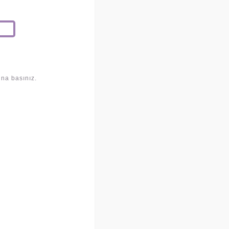
una basınız.