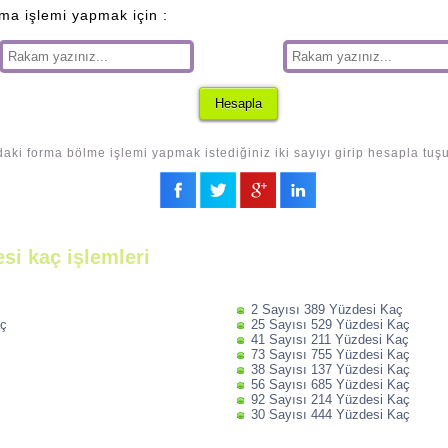
lma işlemi yapmak için :
daki forma bölme işlemi yapmak istediğiniz iki sayıyı girip hesapla tuş
si kaç işlemleri
2 Sayısı 389 Yüzdesi Kaç
aç
25 Sayısı 529 Yüzdesi Kaç
41 Sayısı 211 Yüzdesi Kaç
73 Sayısı 755 Yüzdesi Kaç
38 Sayısı 137 Yüzdesi Kaç
56 Sayısı 685 Yüzdesi Kaç
92 Sayısı 214 Yüzdesi Kaç
30 Sayısı 444 Yüzdesi Kaç