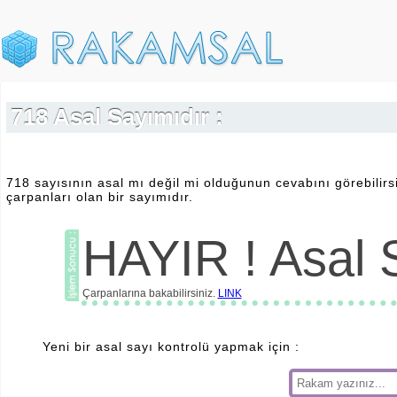
718 Asal Sayımıdır :
718 sayısının asal mı değil mi olduğunun cevabını görebilirs
çarpanları olan bir sayımıdır.
HAYIR ! Asal S
Çarpanlarına bakabilirsiniz.
LINK
Yeni bir asal sayı kontrolü yapmak için :