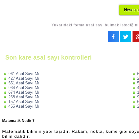
Yukarıdaki forma asal sayı bulmak istediğini
Son kare asal sayı kontrolleri
961 Asal Sayı Mı
427 Asal Sayı Mı
551 Asal Sayı Mı
934 Asal Sayı Mı
674 Asal Sayı Mı
268 Asal Sayı Mı
157 Asal Sayı Mı
455 Asal Sayı Mı
Matematik Nedir ?
Matematik bilimin yapı taşıdır. Rakam, nokta, küme gibi soyut 
bilim dalıdır.