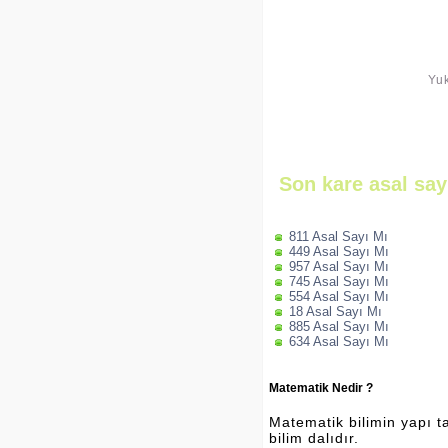
Yuk
Son kare asal sayı
811 Asal Sayı Mı
449 Asal Sayı Mı
957 Asal Sayı Mı
745 Asal Sayı Mı
554 Asal Sayı Mı
18 Asal Sayı Mı
885 Asal Sayı Mı
634 Asal Sayı Mı
Matematik Nedir ?
Matematik bilimin yapı ta
bilim dalıdır.