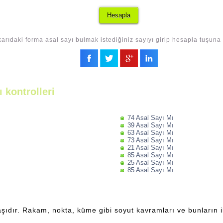
arıdaki forma asal sayı bulmak istediğiniz sayıyı girip hesapla tuşuna 
 kontrolleri
74 Asal Sayı Mı
39 Asal Sayı Mı
63 Asal Sayı Mı
73 Asal Sayı Mı
21 Asal Sayı Mı
85 Asal Sayı Mı
25 Asal Sayı Mı
85 Asal Sayı Mı
şıdır. Rakam, nokta, küme gibi soyut kavramları ve bunların ili