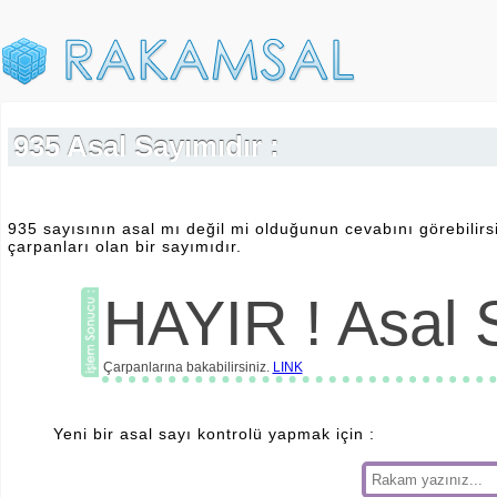
935 Asal Sayımıdır :
935 sayısının asal mı değil mi olduğunun cevabını görebilirs
çarpanları olan bir sayımıdır.
HAYIR ! Asal S
Çarpanlarına bakabilirsiniz.
LINK
Yeni bir asal sayı kontrolü yapmak için :