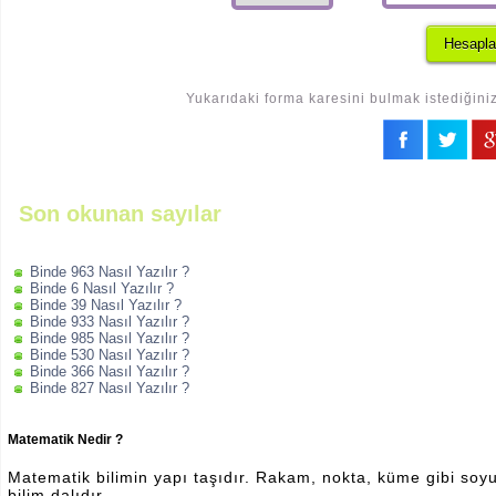
Yukarıdaki forma karesini bulmak istediğiniz
Son okunan sayılar
Binde 963 Nasıl Yazılır ?
Binde 6 Nasıl Yazılır ?
Binde 39 Nasıl Yazılır ?
Binde 933 Nasıl Yazılır ?
Binde 985 Nasıl Yazılır ?
Binde 530 Nasıl Yazılır ?
Binde 366 Nasıl Yazılır ?
Binde 827 Nasıl Yazılır ?
Matematik Nedir ?
Matematik bilimin yapı taşıdır. Rakam, nokta, küme gibi soyut 
bilim dalıdır.