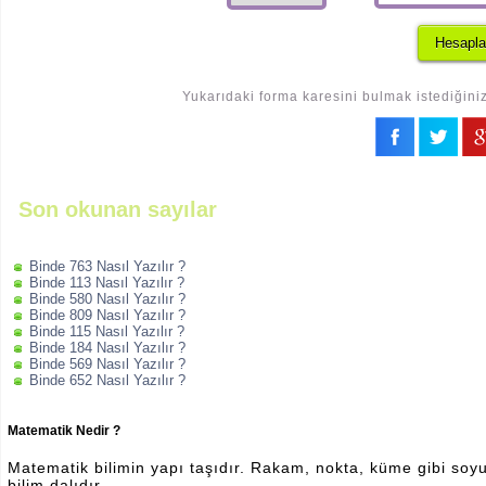
Yukarıdaki forma karesini bulmak istediğiniz
Son okunan sayılar
Binde 763 Nasıl Yazılır ?
Binde 113 Nasıl Yazılır ?
Binde 580 Nasıl Yazılır ?
Binde 809 Nasıl Yazılır ?
Binde 115 Nasıl Yazılır ?
Binde 184 Nasıl Yazılır ?
Binde 569 Nasıl Yazılır ?
Binde 652 Nasıl Yazılır ?
Matematik Nedir ?
Matematik bilimin yapı taşıdır. Rakam, nokta, küme gibi soyut 
bilim dalıdır.