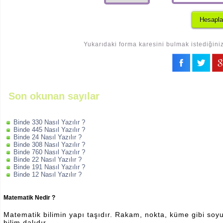
Yukarıdaki forma karesini bulmak istediğiniz
Son okunan sayılar
Binde 330 Nasıl Yazılır ?
Binde 445 Nasıl Yazılır ?
Binde 24 Nasıl Yazılır ?
Binde 308 Nasıl Yazılır ?
Binde 760 Nasıl Yazılır ?
Binde 22 Nasıl Yazılır ?
Binde 191 Nasıl Yazılır ?
Binde 12 Nasıl Yazılır ?
Matematik Nedir ?
Matematik bilimin yapı taşıdır. Rakam, nokta, küme gibi soyut 
bilim dalıdır.