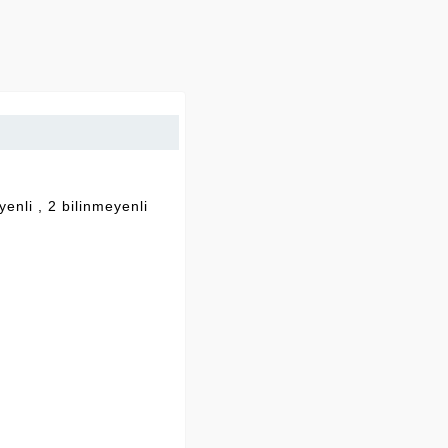
enli , 2 bilinmeyenli