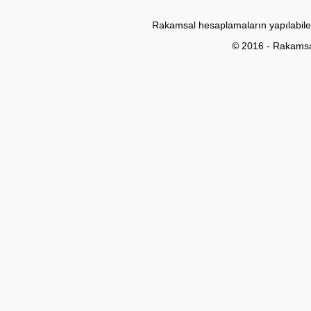
Rakamsal hesaplamaların yapılabile
© 2016 - Rakams