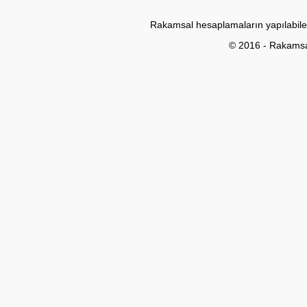
Rakamsal hesaplamaların yapılabile
© 2016 - Rakams