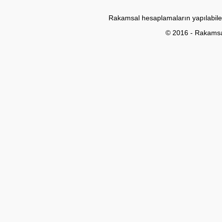
Rakamsal hesaplamaların yapılabile
© 2016 - Rakams