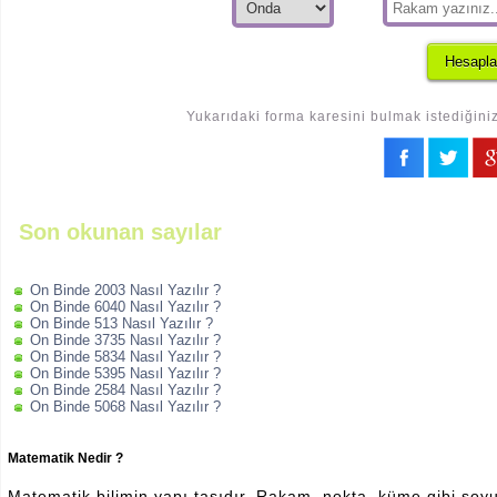
Yukarıdaki forma karesini bulmak istediğiniz
Son okunan sayılar
On Binde 2003 Nasıl Yazılır ?
On Binde 6040 Nasıl Yazılır ?
On Binde 513 Nasıl Yazılır ?
On Binde 3735 Nasıl Yazılır ?
On Binde 5834 Nasıl Yazılır ?
On Binde 5395 Nasıl Yazılır ?
On Binde 2584 Nasıl Yazılır ?
On Binde 5068 Nasıl Yazılır ?
Matematik Nedir ?
Matematik bilimin yapı taşıdır. Rakam, nokta, küme gibi soyut 