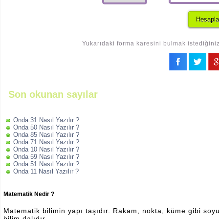
Yukarıdaki forma karesini bulmak istediğiniz
Son okunan sayılar
Onda 31 Nasıl Yazılır ?
Onda 50 Nasıl Yazılır ?
Onda 85 Nasıl Yazılır ?
Onda 71 Nasıl Yazılır ?
Onda 10 Nasıl Yazılır ?
Onda 59 Nasıl Yazılır ?
Onda 51 Nasıl Yazılır ?
Onda 11 Nasıl Yazılır ?
Matematik Nedir ?
Matematik bilimin yapı taşıdır. Rakam, nokta, küme gibi soyut 
bilim dalıdır.