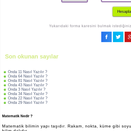
Yukarıdaki forma karesini bulmak istediğiniz
Son okunan sayılar
Onda 11 Nasıl Yazılır ?
Onda 64 Nasıl Yazılır ?
Onda 81 Nasıl Yazılır ?
Onda 43 Nasıl Yazılır ?
Onda 3 Nasıl Yazılır ?
Onda 34 Nasıl Yazılır ?
Onda 22 Nasıl Yazılır ?
Onda 29 Nasıl Yazılır ?
Matematik Nedir ?
Matematik bilimin yapı taşıdır. Rakam, nokta, küme gibi soyut 
bilim dalıdır.