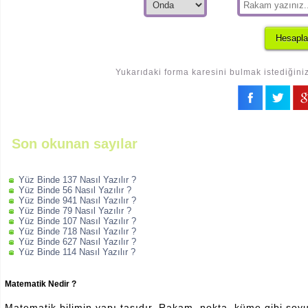
Yukarıdaki forma karesini bulmak istediğiniz
Son okunan sayılar
Yüz Binde 137 Nasıl Yazılır ?
Yüz Binde 56 Nasıl Yazılır ?
Yüz Binde 941 Nasıl Yazılır ?
Yüz Binde 79 Nasıl Yazılır ?
Yüz Binde 107 Nasıl Yazılır ?
Yüz Binde 718 Nasıl Yazılır ?
Yüz Binde 627 Nasıl Yazılır ?
Yüz Binde 114 Nasıl Yazılır ?
Matematik Nedir ?
Matematik bilimin yapı taşıdır. Rakam, nokta, küme gibi soyut 