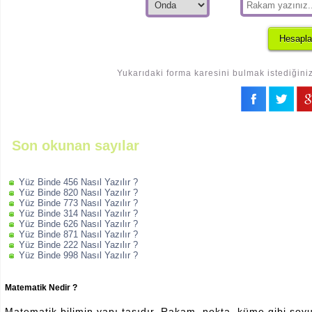
Yukarıdaki forma karesini bulmak istediğiniz
Son okunan sayılar
Yüz Binde 456 Nasıl Yazılır ?
Yüz Binde 820 Nasıl Yazılır ?
Yüz Binde 773 Nasıl Yazılır ?
Yüz Binde 314 Nasıl Yazılır ?
Yüz Binde 626 Nasıl Yazılır ?
Yüz Binde 871 Nasıl Yazılır ?
Yüz Binde 222 Nasıl Yazılır ?
Yüz Binde 998 Nasıl Yazılır ?
Matematik Nedir ?
Matematik bilimin yapı taşıdır. Rakam, nokta, küme gibi soyut 