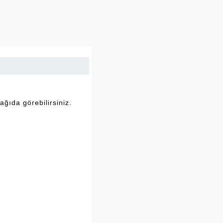
ağıda görebilirsiniz.