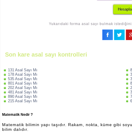
Yukarıdaki forma asal sayı bulmak istediğini
Son kare asal sayı kontrolleri
131 Asal Sayı Mı
178 Asal Sayı Mı
535 Asal Sayı Mı
801 Asal Sayı Mı
202 Asal Sayı Mı
481 Asal Sayı Mı
890 Asal Sayı Mı
215 Asal Sayı Mı
Matematik Nedir ?
Matematik bilimin yapı taşıdır. Rakam, nokta, küme gibi soyut 
bilim dalıdır.