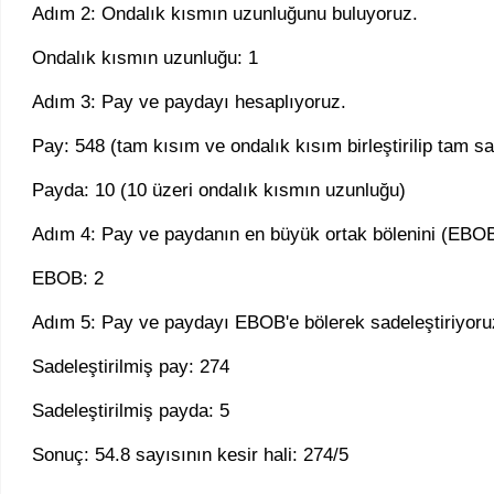
Adım 2: Ondalık kısmın uzunluğunu buluyoruz.
Ondalık kısmın uzunluğu: 1
Adım 3: Pay ve paydayı hesaplıyoruz.
Pay: 548 (tam kısım ve ondalık kısım birleştirilip tam sa
Payda: 10 (10 üzeri ondalık kısmın uzunluğu)
Adım 4: Pay ve paydanın en büyük ortak bölenini (EBOB
EBOB: 2
Adım 5: Pay ve paydayı EBOB'e bölerek sadeleştiriyoru
Sadeleştirilmiş pay: 274
Sadeleştirilmiş payda: 5
Sonuç: 54.8 sayısının kesir hali: 274/5