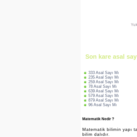
Yuk
Son kare asal sayı
333 Asal Sayı Mı
235 Asal Sayı Mı
259 Asal Sayı Mı
78 Asal Sayı Mı
639 Asal Sayı Mı
579 Asal Sayı Mı
879 Asal Sayı Mı
96 Asal Sayı Mı
Matematik Nedir ?
Matematik bilimin yapı ta
bilim dalıdır.