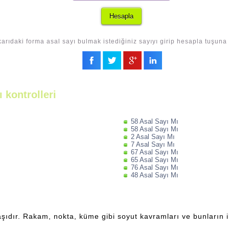
arıdaki forma asal sayı bulmak istediğiniz sayıyı girip hesapla tuşuna 
 kontrolleri
58 Asal Sayı Mı
58 Asal Sayı Mı
2 Asal Sayı Mı
7 Asal Sayı Mı
67 Asal Sayı Mı
65 Asal Sayı Mı
76 Asal Sayı Mı
48 Asal Sayı Mı
şıdır. Rakam, nokta, küme gibi soyut kavramları ve bunların ili