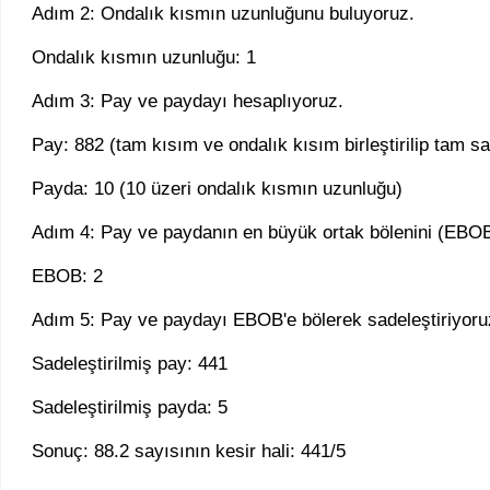
Adım 2: Ondalık kısmın uzunluğunu buluyoruz.
Ondalık kısmın uzunluğu: 1
Adım 3: Pay ve paydayı hesaplıyoruz.
Pay: 882 (tam kısım ve ondalık kısım birleştirilip tam sa
Payda: 10 (10 üzeri ondalık kısmın uzunluğu)
Adım 4: Pay ve paydanın en büyük ortak bölenini (EBOB
EBOB: 2
Adım 5: Pay ve paydayı EBOB'e bölerek sadeleştiriyoru
Sadeleştirilmiş pay: 441
Sadeleştirilmiş payda: 5
Sonuç: 88.2 sayısının kesir hali: 441/5