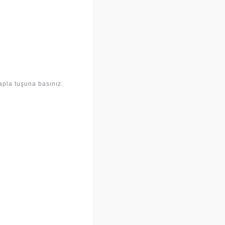
apla tuşuna basınız.