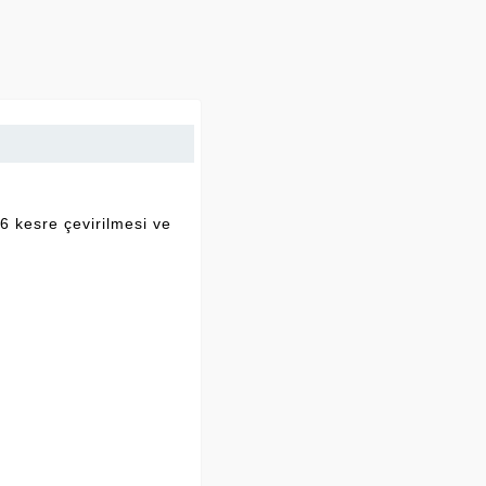
6 kesre çevirilmesi ve