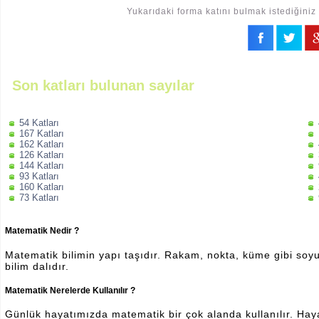
Yukarıdaki forma katını bulmak istediğiniz 
Son katları bulunan sayılar
54 Katları
167 Katları
162 Katları
126 Katları
144 Katları
93 Katları
160 Katları
73 Katları
Matematik Nedir ?
Matematik bilimin yapı taşıdır. Rakam, nokta, küme gibi soyut 
bilim dalıdır.
Matematik Nerelerde Kullanılır ?
Günlük hayatımızda matematik bir çok alanda kullanılır. Hayatı